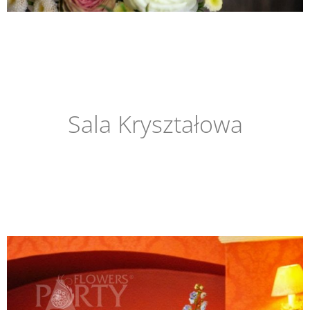
Sala Kryształowa