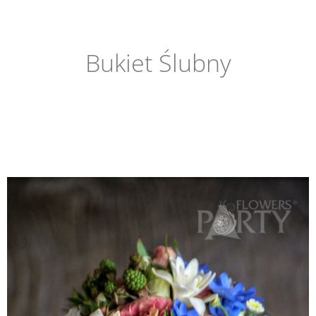
Bukiet Ślubny