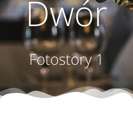
Dwór
Fotostory 1