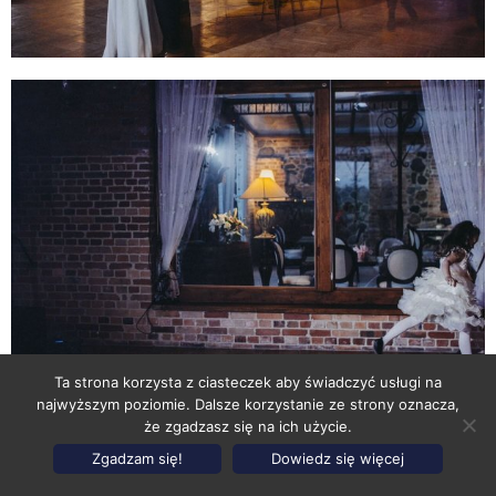
Ta strona korzysta z ciasteczek aby świadczyć usługi na
najwyższym poziomie. Dalsze korzystanie ze strony oznacza,
że zgadzasz się na ich użycie.
Zgadzam się!
Dowiedz się więcej