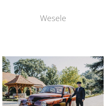
Wesele