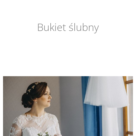
Bukiet ślubny