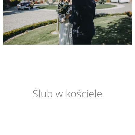
Ślub w kościele