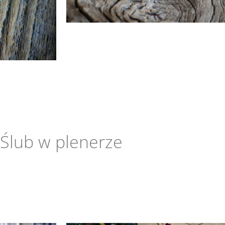
Ślub w plenerze