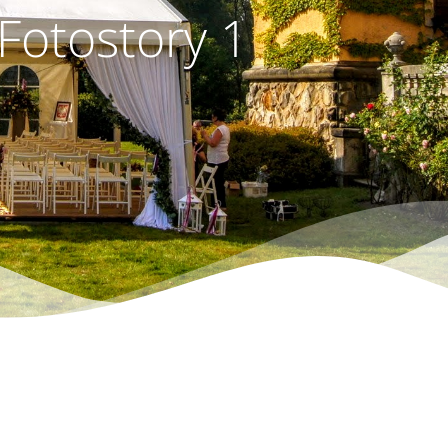
Fotostory 1