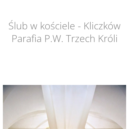
Ślub w kościele - Kliczków
Parafia P.W. Trzech Króli