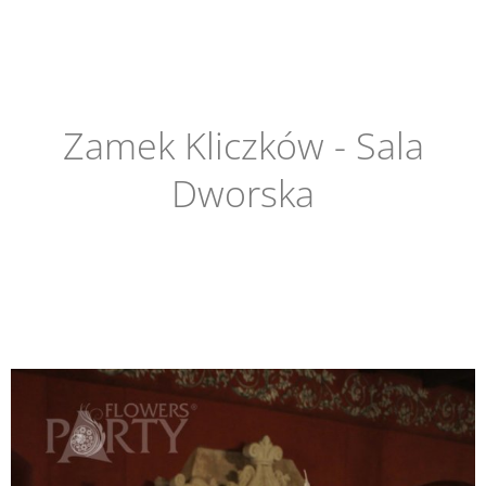
Zamek Kliczków - Sala
Dworska