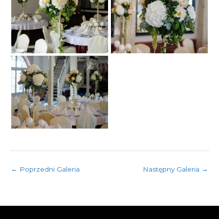
←
Poprzedni Galeria
Następny Galeria
→