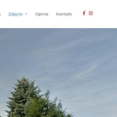
g
Zdjęcia
Opinie
Kontakt