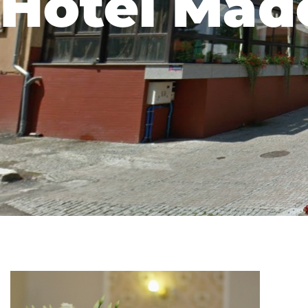
Hotel Mad