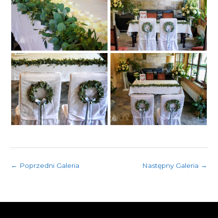
←
Poprzedni Galeria
Następny Galeria
→