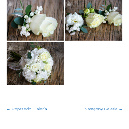
←
Poprzedni Galeria
Następny Galeria
→