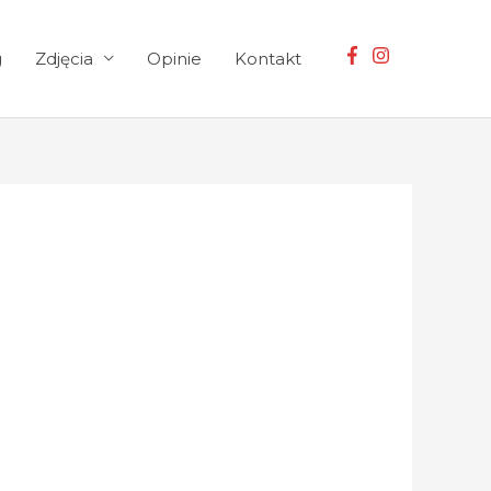
g
Zdjęcia
Opinie
Kontakt