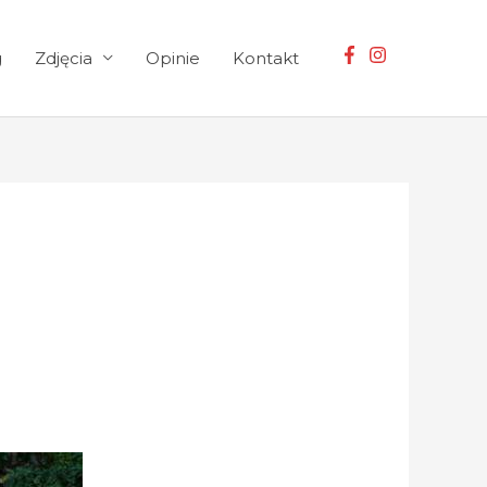
g
Zdjęcia
Opinie
Kontakt