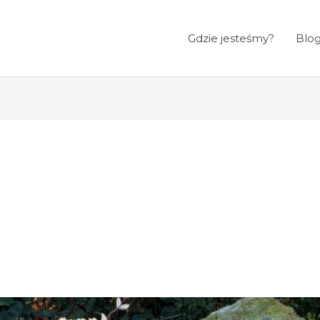
Gdzie jesteśmy?
Blo