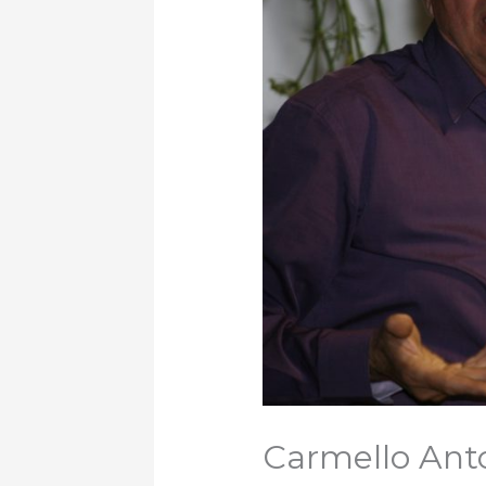
Carmello Ant