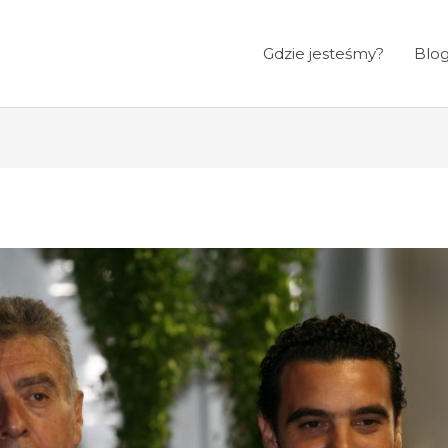
Gdzie jesteśmy?
Blo