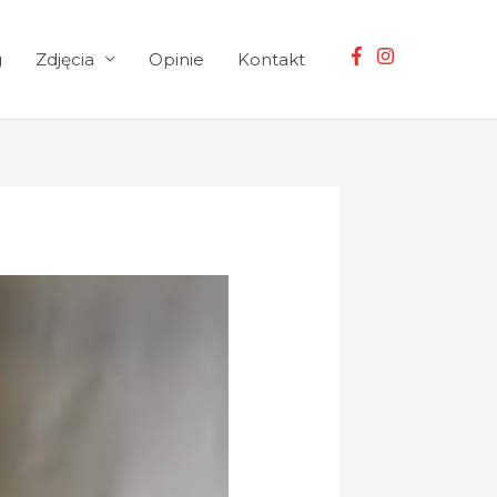
g
Zdjęcia
Opinie
Kontakt