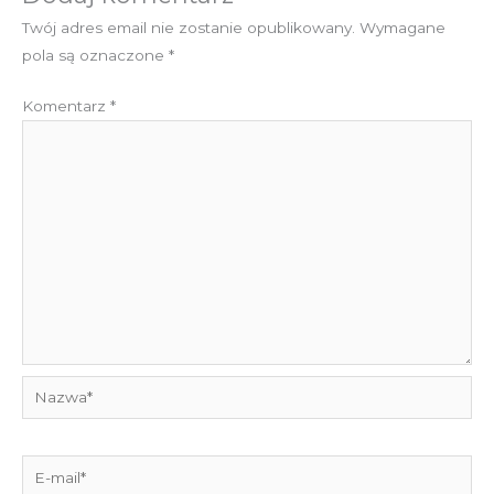
Twój adres email nie zostanie opublikowany.
Wymagane
pola są oznaczone
*
Komentarz
*
Nazwa*
E-