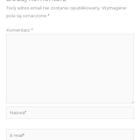
Twój adres email nie zostanie opublikowany.
Wymagane
pola są oznaczone
*
Komentarz
*
Nazwa*
E-