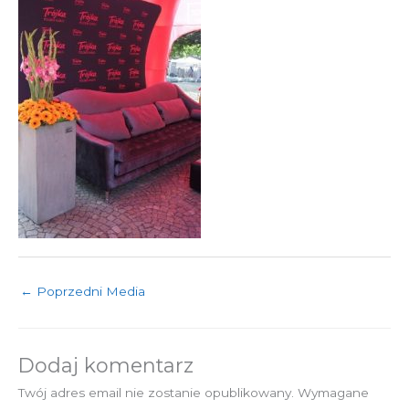
←
Poprzedni Media
Dodaj komentarz
Twój adres email nie zostanie opublikowany.
Wymagane