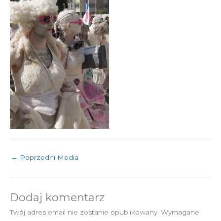
←
Poprzedni Media
Dodaj komentarz
Twój adres email nie zostanie opublikowany.
Wymagane