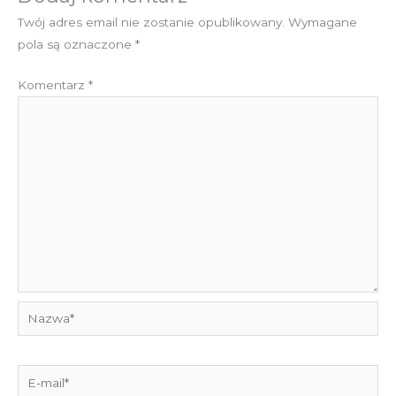
Twój adres email nie zostanie opublikowany.
Wymagane
pola są oznaczone
*
Komentarz
*
Nazwa*
E-