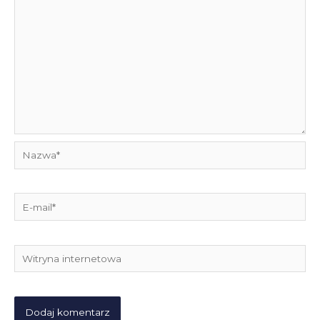
Nazwa*
E-
mail*
Witryna
internetowa