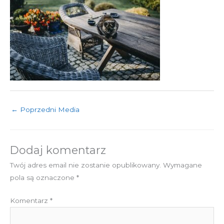
←
Poprzedni Media
Dodaj komentarz
Twój adres email nie zostanie opublikowany.
Wymagane
pola są oznaczone
*
Komentarz
*