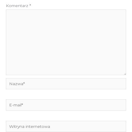
Komentarz
*
Nazwa*
E-
mail*
Witryna
internetowa