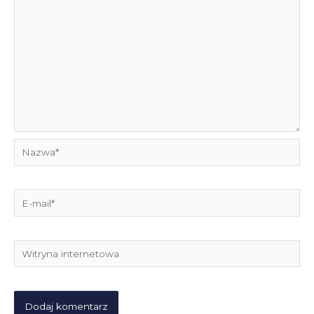
Nazwa*
E-
mail*
Witryna
internetowa