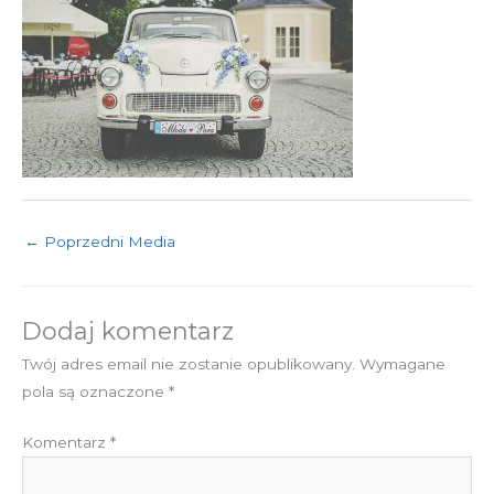
←
Poprzedni Media
Dodaj komentarz
Twój adres email nie zostanie opublikowany.
Wymagane
pola są oznaczone
*
Komentarz
*