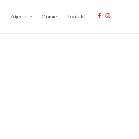
g
Zdjęcia
Opinie
Kontakt