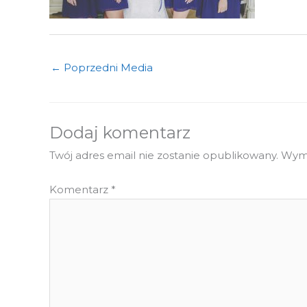
←
Poprzedni Media
Dodaj komentarz
Twój adres email nie zostanie opublikowany.
Wyma
Komentarz
*