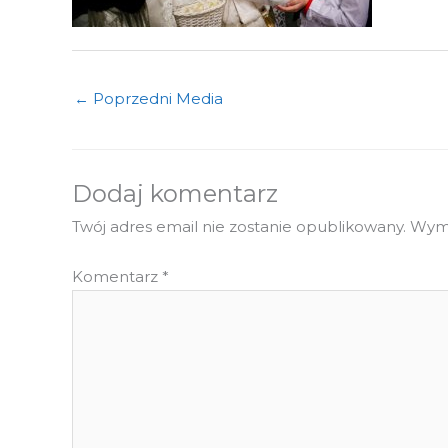
←
Poprzedni Media
Dodaj komentarz
Twój adres email nie zostanie opublikowany.
Wyma
Komentarz
*