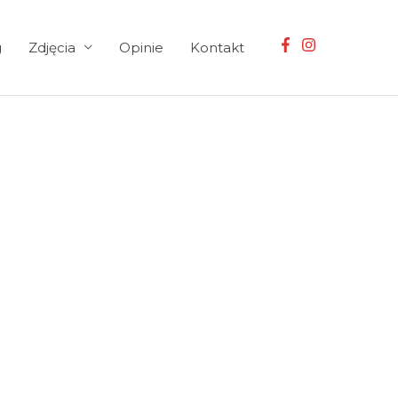
g
Zdjęcia
Opinie
Kontakt