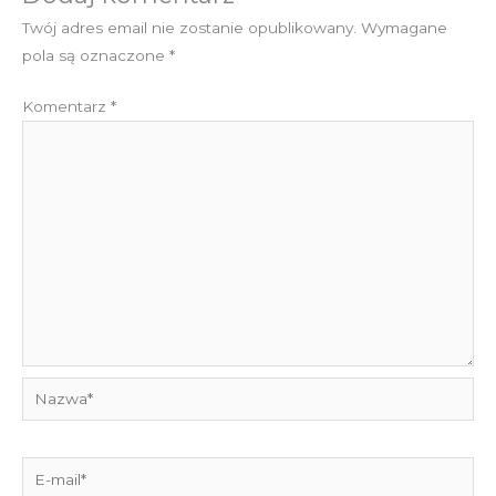
Twój adres email nie zostanie opublikowany.
Wymagane
pola są oznaczone
*
Komentarz
*
Nazwa*
E-