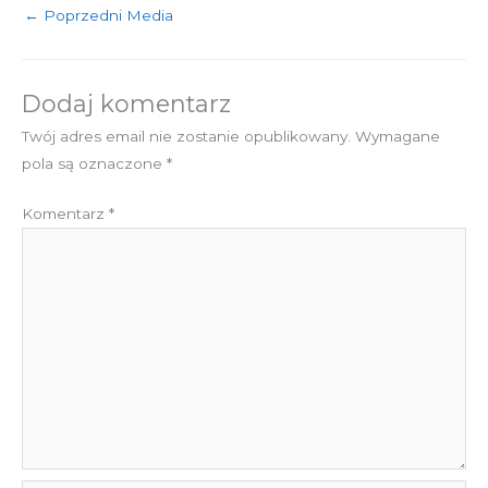
←
Poprzedni Media
Dodaj komentarz
Twój adres email nie zostanie opublikowany.
Wymagane
pola są oznaczone
*
Komentarz
*