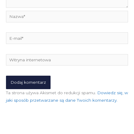
Nazwa*
E-
mail*
Witryna
internetowa
Ta strona używa Akismet do redukcji spamu.
Dowiedz się, w
jaki sposób przetwarzane są dane Twoich komentarzy.