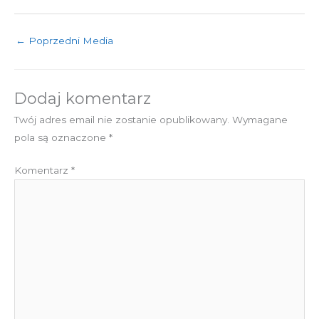
←
Poprzedni Media
Dodaj komentarz
Twój adres email nie zostanie opublikowany.
Wymagane
pola są oznaczone
*
Komentarz
*