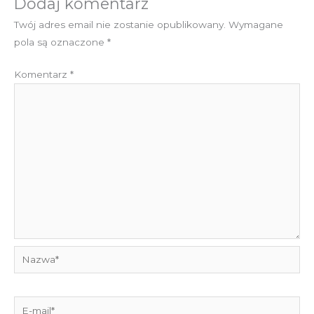
Dodaj komentarz
Twój adres email nie zostanie opublikowany.
Wymagane
pola są oznaczone
*
Komentarz
*
Nazwa*
E-