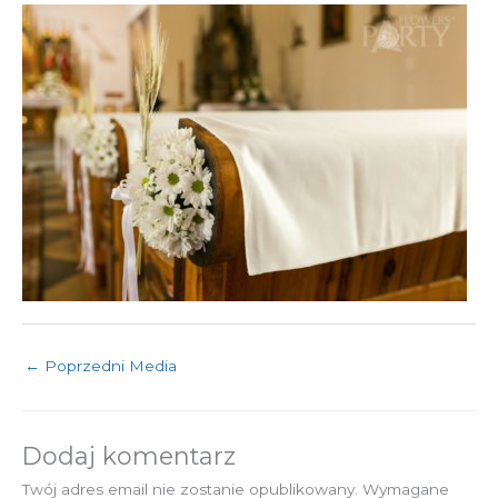
←
Poprzedni Media
Dodaj komentarz
Twój adres email nie zostanie opublikowany.
Wymagane