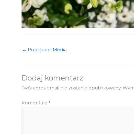
←
Poprzedni Media
Dodaj komentarz
Twój adres email nie zostanie opublikowany.
Wyma
Komentarz
*