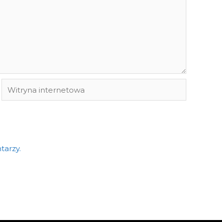
Witryna
internetowa
tarzy.