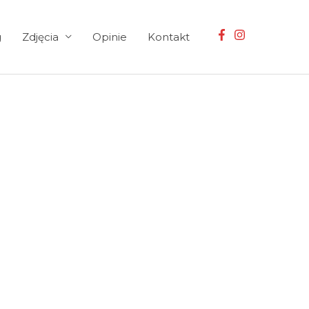
g
Zdjęcia
Opinie
Kontakt