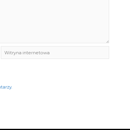
Witryna
internetowa
tarzy.