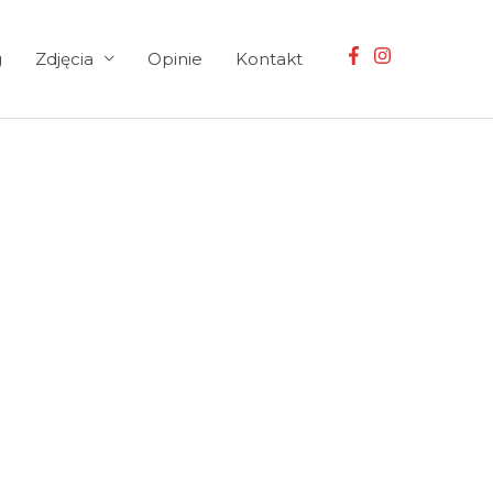
g
Zdjęcia
Opinie
Kontakt