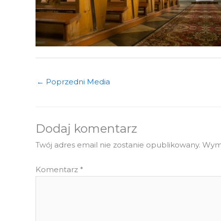
←
Poprzedni Media
Dodaj komentarz
Twój adres email nie zostanie opublikowany.
Wyma
Komentarz
*