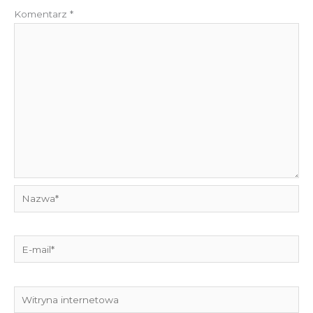
Komentarz
*
Nazwa*
E-
mail*
Witryna
internetowa