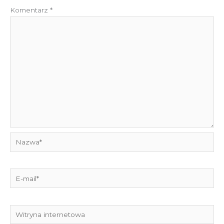
Komentarz
*
Nazwa*
E-
mail*
Witryna
internetowa