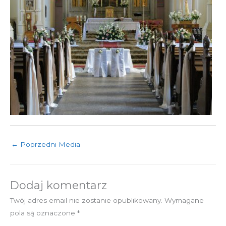
←
Poprzedni Media
Dodaj komentarz
Twój adres email nie zostanie opublikowany.
Wymagane
pola są oznaczone
*