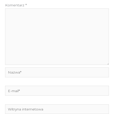
Komentarz
*
Nazwa*
E-
mail*
Witryna
internetowa