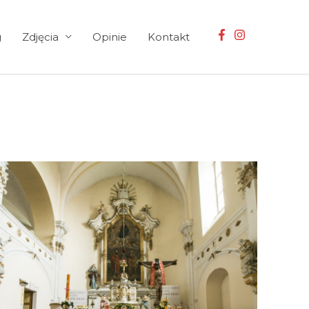
g
Zdjęcia
Opinie
Kontakt