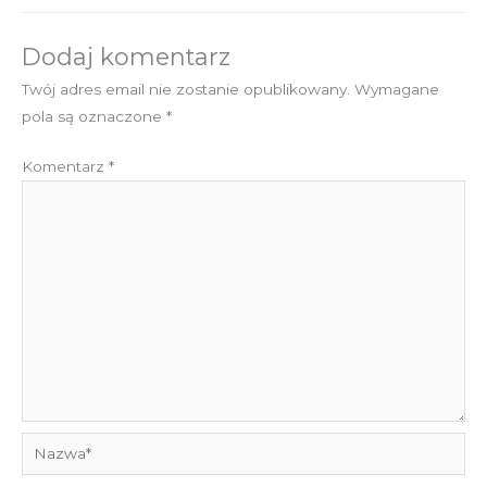
Dodaj komentarz
Twój adres email nie zostanie opublikowany.
Wymagane
pola są oznaczone
*
Komentarz
*
Nazwa*