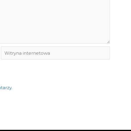
Witryna
internetowa
tarzy.