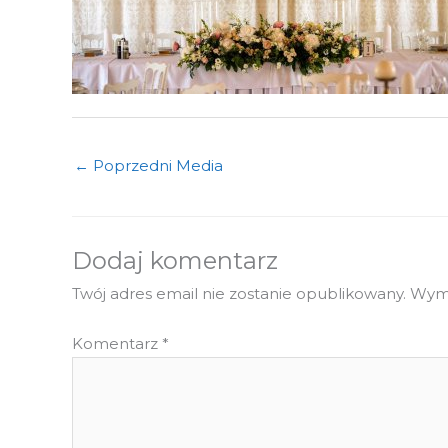
←
Poprzedni Media
Dodaj komentarz
Twój adres email nie zostanie opublikowany.
Wyma
Komentarz
*