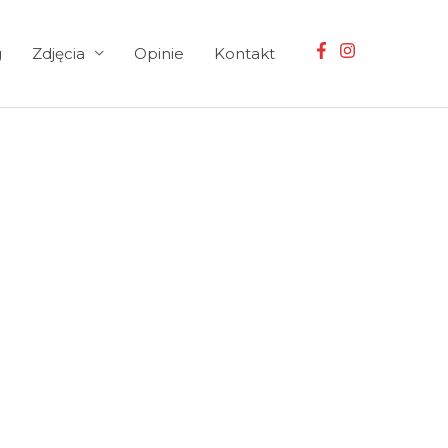
g
Zdjęcia
Opinie
Kontakt