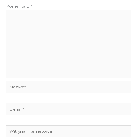
Komentarz
*
Nazwa*
E-
mail*
Witryna
internetowa