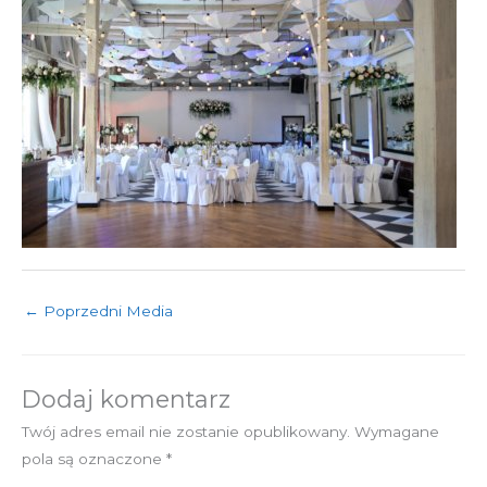
←
Poprzedni Media
Dodaj komentarz
Twój adres email nie zostanie opublikowany.
Wymagane
pola są oznaczone
*