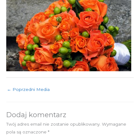
←
Poprzedni Media
Dodaj komentarz
Twój adres email nie zostanie opublikowany.
Wymagane
pola są oznaczone
*