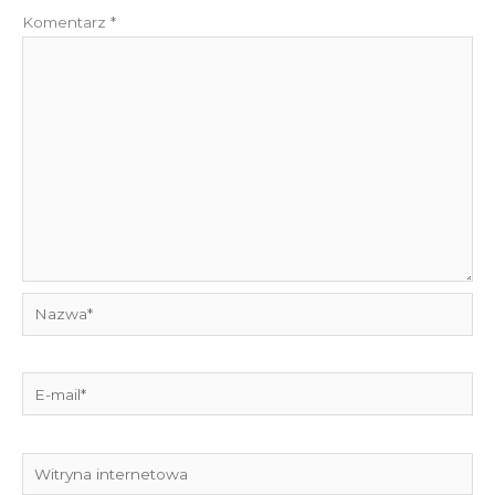
Komentarz
*
Nazwa*
E-
mail*
Witryna
internetowa