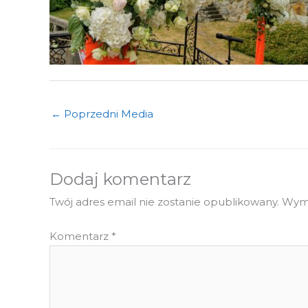
←
Poprzedni Media
Dodaj komentarz
Twój adres email nie zostanie opublikowany.
Wyma
Komentarz
*