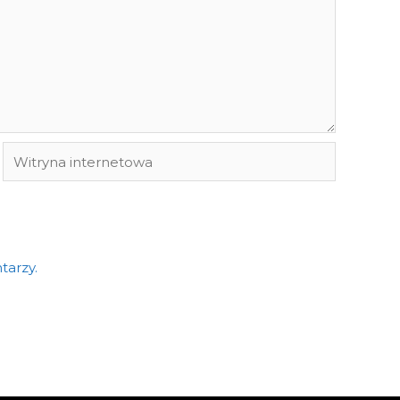
Witryna
internetowa
tarzy.