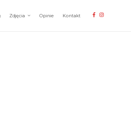
g
Zdjęcia
Opinie
Kontakt