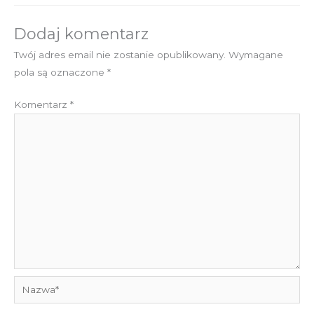
Dodaj komentarz
Twój adres email nie zostanie opublikowany.
Wymagane
pola są oznaczone
*
Komentarz
*
Nazwa*