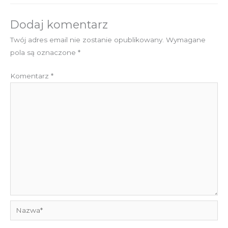
Dodaj komentarz
Twój adres email nie zostanie opublikowany.
Wymagane
pola są oznaczone
*
Komentarz
*
Nazwa*