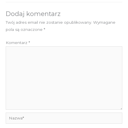
Dodaj komentarz
Twój adres email nie zostanie opublikowany.
Wymagane
pola są oznaczone
*
Komentarz
*
Nazwa*