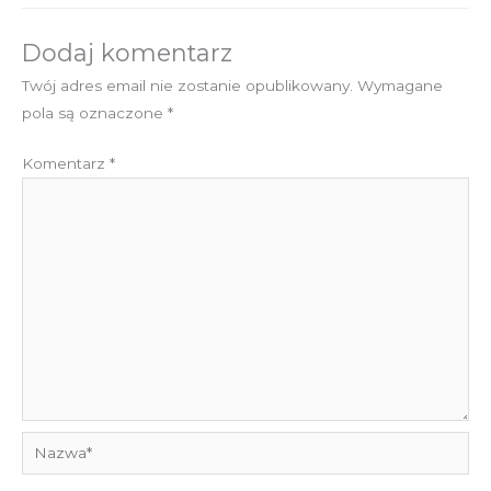
Dodaj komentarz
Twój adres email nie zostanie opublikowany.
Wymagane
pola są oznaczone
*
Komentarz
*
Nazwa*