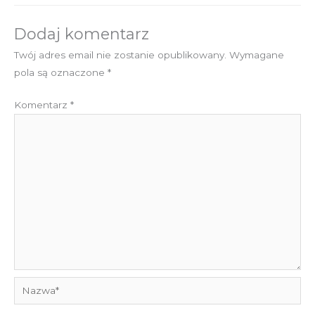
Dodaj komentarz
Twój adres email nie zostanie opublikowany.
Wymagane
pola są oznaczone
*
Komentarz
*
Nazwa*