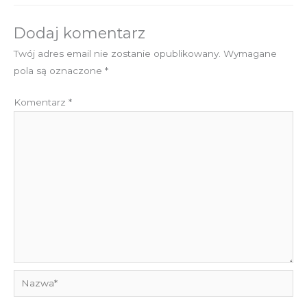
Dodaj komentarz
Twój adres email nie zostanie opublikowany.
Wymagane
pola są oznaczone
*
Komentarz
*
Nazwa*