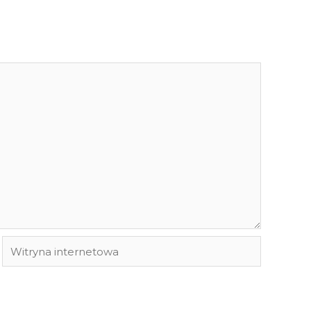
Witryna
internetowa