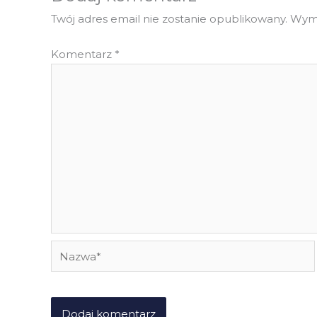
Twój adres email nie zostanie opublikowany.
Wyma
Komentarz
*
Nazwa*