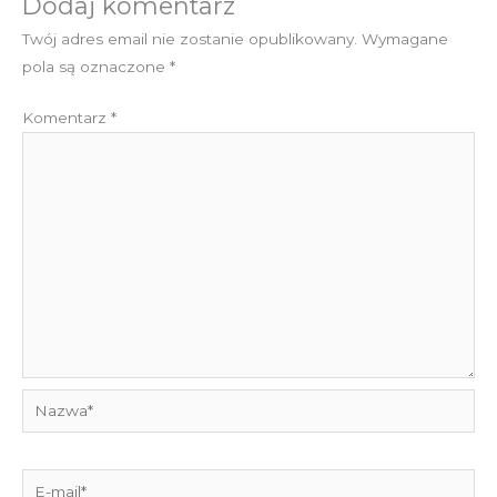
Dodaj komentarz
Twój adres email nie zostanie opublikowany.
Wymagane
pola są oznaczone
*
Komentarz
*
Nazwa*
E-