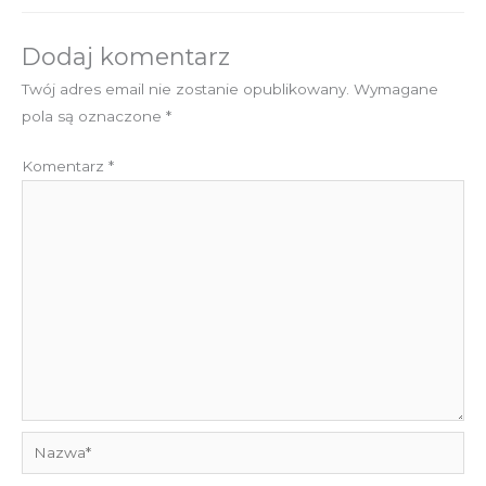
Dodaj komentarz
Twój adres email nie zostanie opublikowany.
Wymagane
pola są oznaczone
*
Komentarz
*
Nazwa*