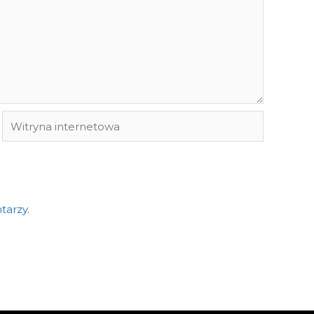
Witryna
internetowa
tarzy.