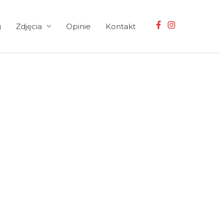
g
Zdjęcia
Opinie
Kontakt