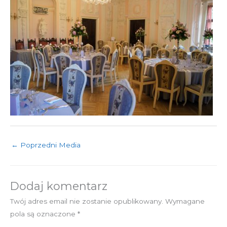
←
Poprzedni Media
Dodaj komentarz
Twój adres email nie zostanie opublikowany.
Wymagane
pola są oznaczone
*