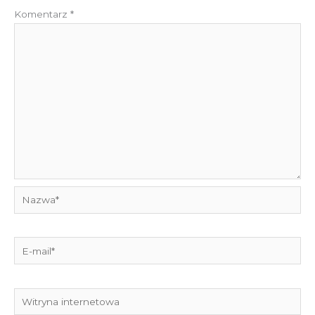
Komentarz
*
Nazwa*
E-
mail*
Witryna
internetowa