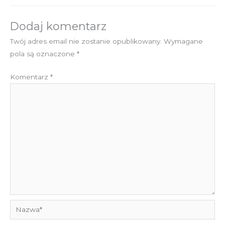
Dodaj komentarz
Twój adres email nie zostanie opublikowany.
Wymagane
pola są oznaczone
*
Komentarz
*
Nazwa*