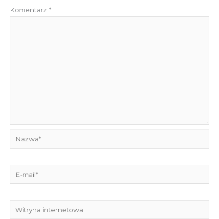
Komentarz
*
Nazwa*
E-
mail*
Witryna
internetowa