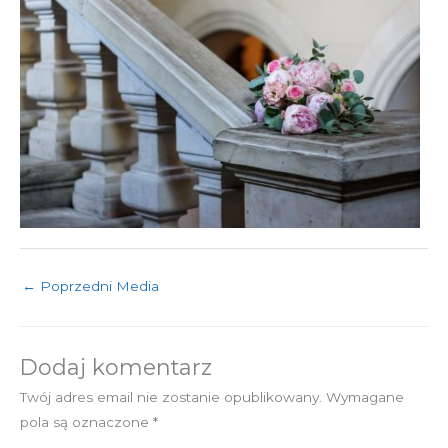
←
Poprzedni Media
Dodaj komentarz
Twój adres email nie zostanie opublikowany.
Wymagane
pola są oznaczone
*